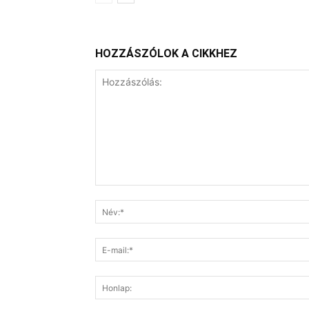
HOZZÁSZÓLOK A CIKKHEZ