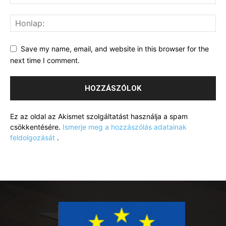
Save my name, email, and website in this browser for the
next time I comment.
Ez az oldal az Akismet szolgáltatást használja a spam
csökkentésére.
Ismerje meg a hozzászólás adatainak
feldolgozását
.