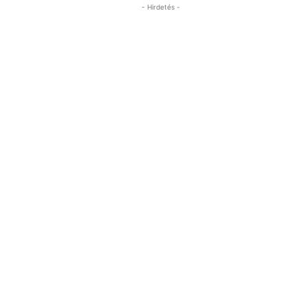
- Hirdetés -