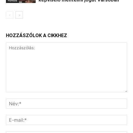
Fontos
HOZZÁSZÓLOK A CIKKHEZ