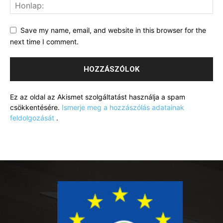
Save my name, email, and website in this browser for the
next time I comment.
Ez az oldal az Akismet szolgáltatást használja a spam
csökkentésére.
Ismerje meg a hozzászólás adatainak
feldolgozását
.