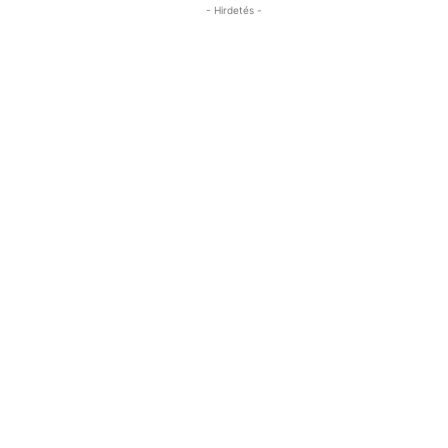
- Hirdetés -