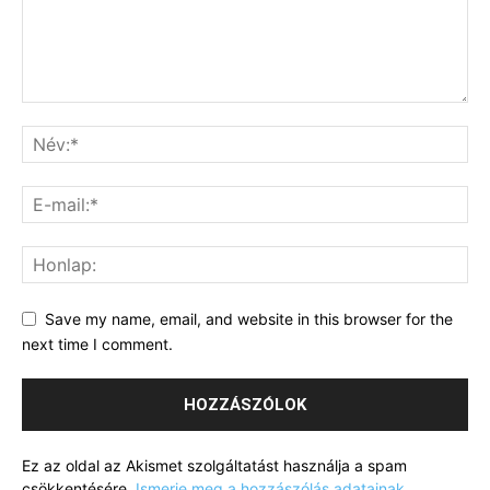
Save my name, email, and website in this browser for the
next time I comment.
Ez az oldal az Akismet szolgáltatást használja a spam
csökkentésére.
Ismerje meg a hozzászólás adatainak