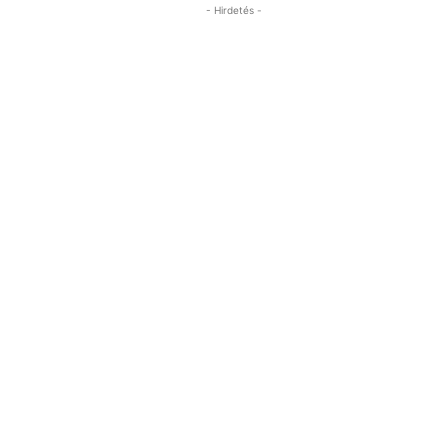
- Hirdetés -