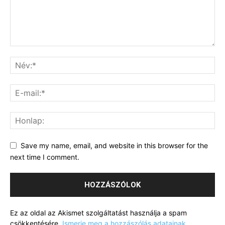
Save my name, email, and website in this browser for the
next time I comment.
Ez az oldal az Akismet szolgáltatást használja a spam
csökkentésére.
Ismerje meg a hozzászólás adatainak