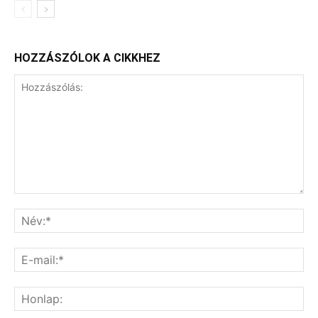
HOZZÁSZÓLOK A CIKKHEZ