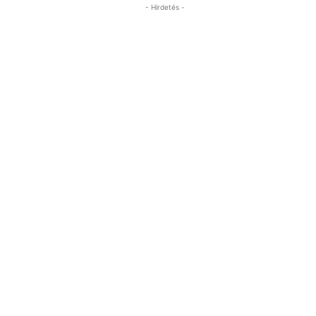
- Hirdetés -