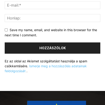
Save my name, email, and website in this browser for the
next time I comment.
Ez az oldal az Akismet szolgáltatást használja a spam
csökkentésére.
Ismerje meg a hozzászólás adatainak
feldolgozását
.