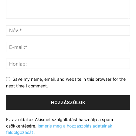
Save my name, email, and website in this browser for the
next time I comment.
Ez az oldal az Akismet szolgáltatást használja a spam
csökkentésére.
Ismerje meg a hozzászólás adatainak
feldolgozását
.