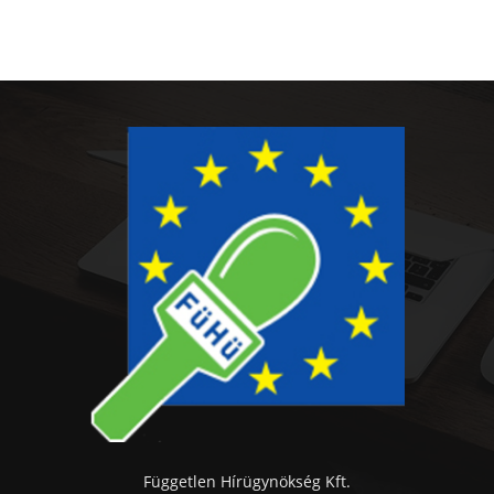
Független Hírügynökség Kft.