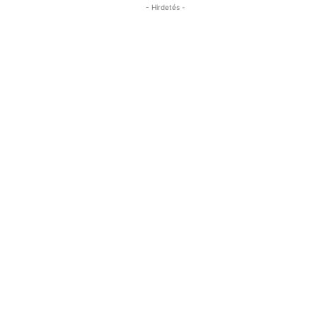
- Hirdetés -