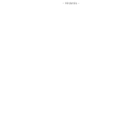
- Hirdetés -