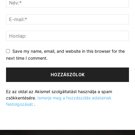
Save my name, email, and website in this browser for the
next time I comment.
Ez az oldal az Akismet szolgáltatást használja a spam
csökkentésére.
Ismerje meg a hozzászólás adatainak
feldolgozását
.