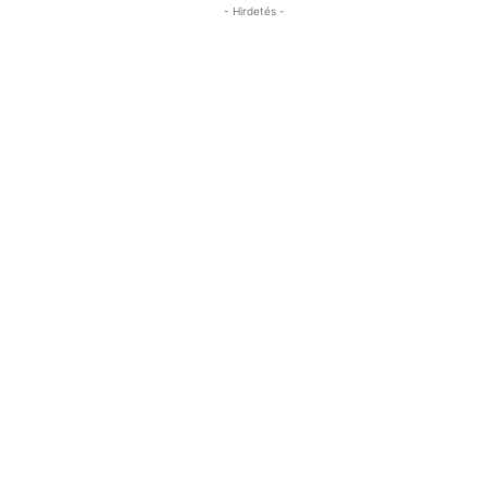
- Hirdetés -