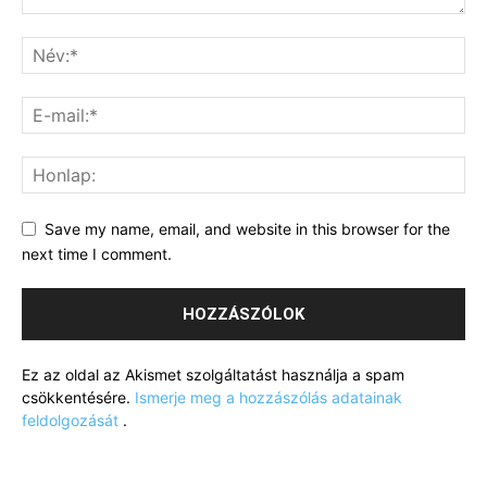
Save my name, email, and website in this browser for the
next time I comment.
Ez az oldal az Akismet szolgáltatást használja a spam
csökkentésére.
Ismerje meg a hozzászólás adatainak
feldolgozását
.