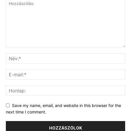
Save my name, email, and website in this browser for the
next time I comment.