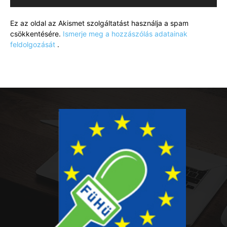
Ez az oldal az Akismet szolgáltatást használja a spam
csökkentésére.
Ismerje meg a hozzászólás adatainak
feldolgozását
.