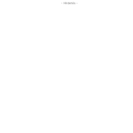
- Hirdetés -