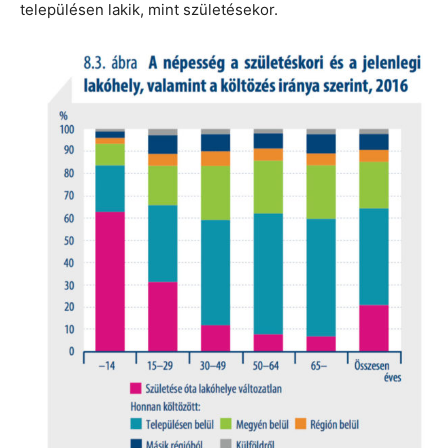
településen lakik, mint születésekor.