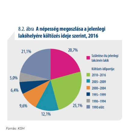
Forrás: KSH