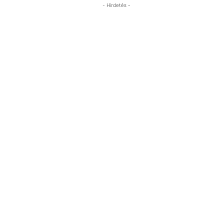
- Hirdetés -