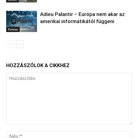
Adieu Palantir – Európa nem akar az
amerikai informatikától függeni
Fontos
HOZZÁSZÓLOK A CIKKHEZ