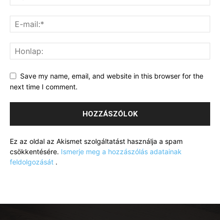
Save my name, email, and website in this browser for the
next time I comment.
Ez az oldal az Akismet szolgáltatást használja a spam
csökkentésére.
Ismerje meg a hozzászólás adatainak
feldolgozását
.