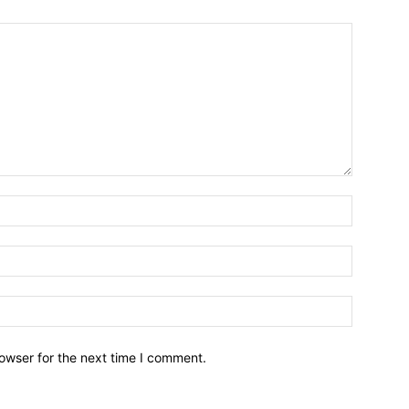
owser for the next time I comment.