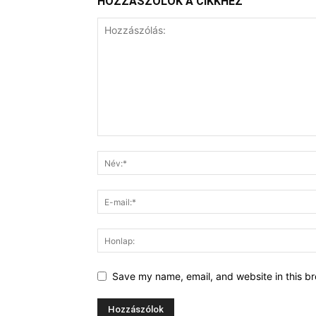
HOZZÁSZÓLOK A CIKKHEZ
Save my name, email, and website in this br