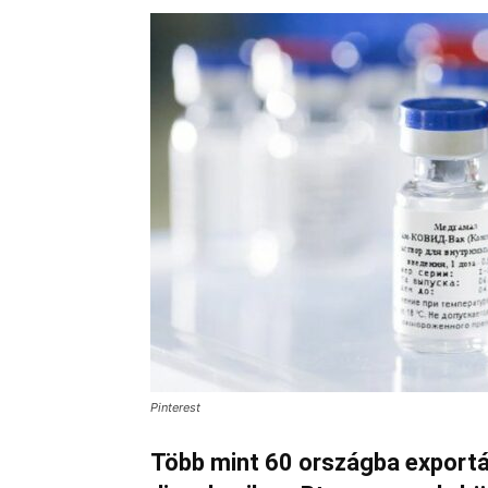
Pinterest
Több mint 60 országba exportál