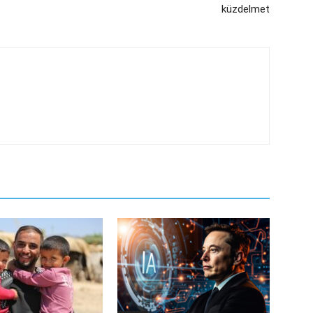
küzdelmet