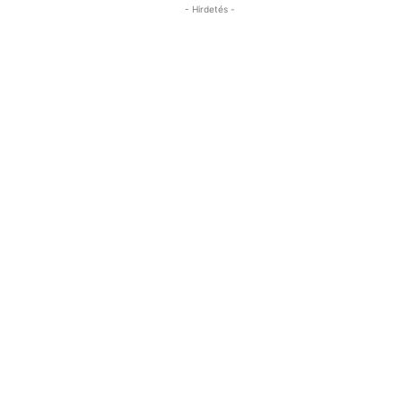
- Hirdetés -