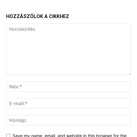
HOZZÁSZÓLOK A CIKKHEZ
Save my name, email, and website in this browser for the