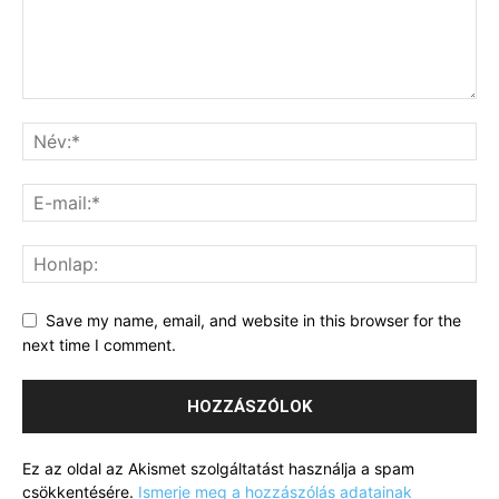
Save my name, email, and website in this browser for the
next time I comment.
Ez az oldal az Akismet szolgáltatást használja a spam
csökkentésére.
Ismerje meg a hozzászólás adatainak