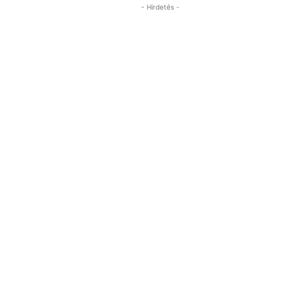
- Hirdetés -