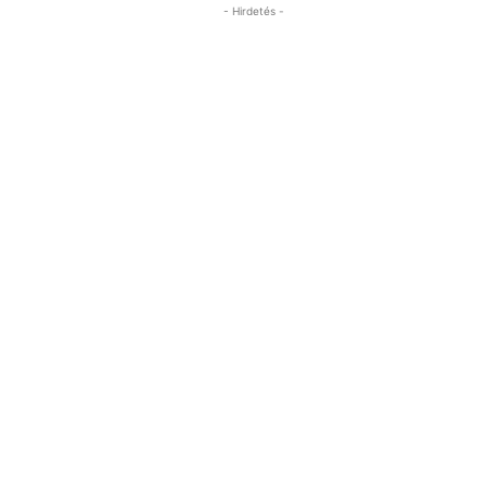
- Hirdetés -