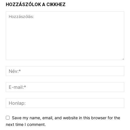
HOZZÁSZÓLOK A CIKKHEZ
Save my name, email, and website in this browser for the
next time I comment.