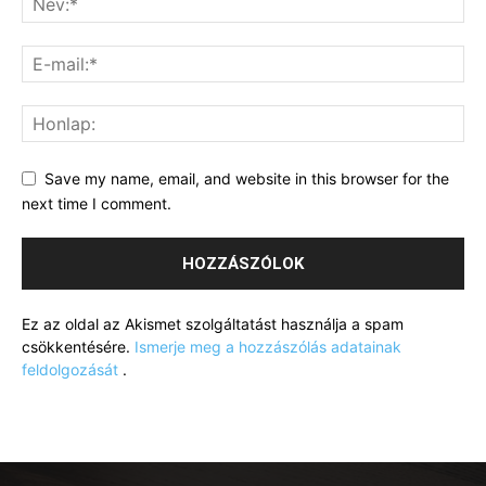
Save my name, email, and website in this browser for the
next time I comment.
Ez az oldal az Akismet szolgáltatást használja a spam
csökkentésére.
Ismerje meg a hozzászólás adatainak
feldolgozását
.