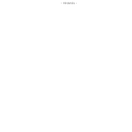
- Hirdetés -