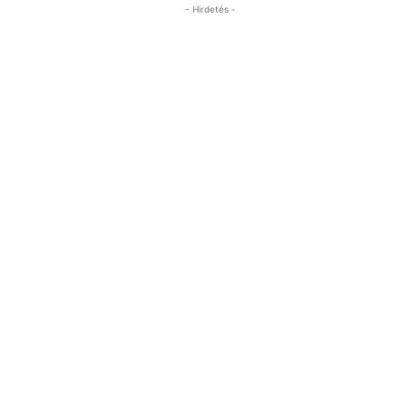
- Hirdetés -