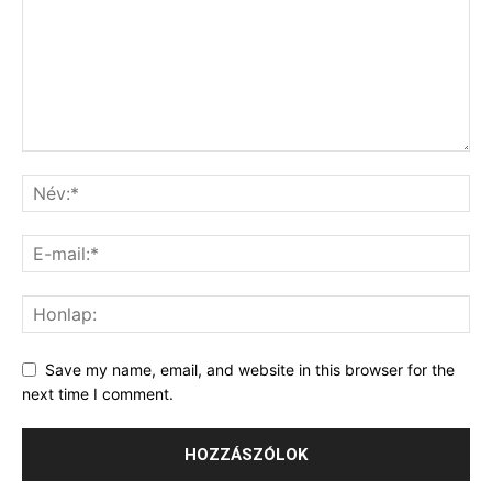
Save my name, email, and website in this browser for the
next time I comment.