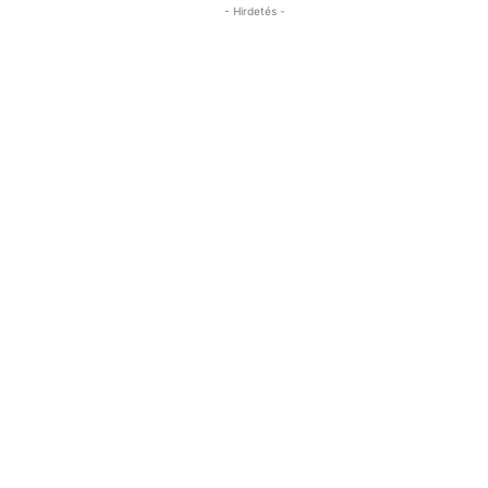
- Hirdetés -