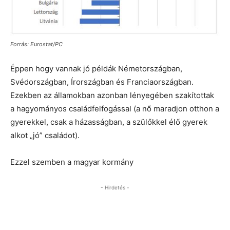
Forrás: Eurostat/PC
Éppen hogy vannak jó példák Németországban,
Svédországban, Írországban és Franciaországban.
Ezekben az államokban azonban lényegében szakítottak
a hagyományos családfelfogással (a nő maradjon otthon a
gyerekkel, csak a házasságban, a szülőkkel élő gyerek
alkot „jó” családot).
Ezzel szemben a magyar kormány
- Hirdetés -