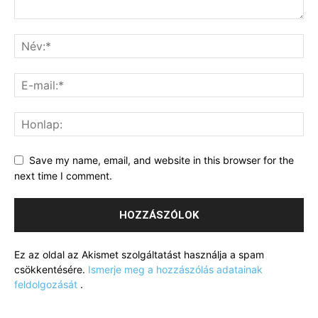
Save my name, email, and website in this browser for the
next time I comment.
Ez az oldal az Akismet szolgáltatást használja a spam
csökkentésére.
Ismerje meg a hozzászólás adatainak
feldolgozását
.