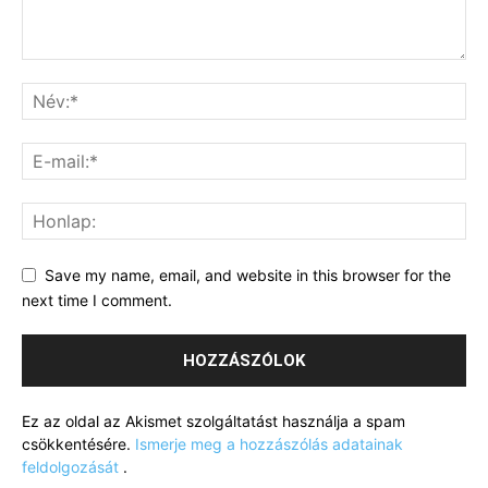
Save my name, email, and website in this browser for the
next time I comment.
Ez az oldal az Akismet szolgáltatást használja a spam
csökkentésére.
Ismerje meg a hozzászólás adatainak
feldolgozását
.