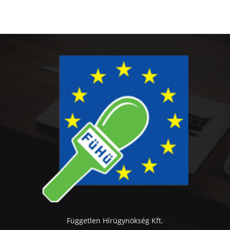
Független Hírügynökség Kft.