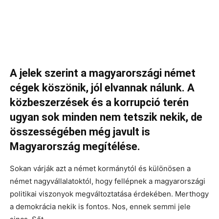
A jelek szerint a magyarországi német
cégek köszönik, jól elvannak nálunk. A
közbeszerzések és a korrupció terén
ugyan sok minden nem tetszik nekik, de
összességében még javult is
Magyarország megítélése.
Sokan várják azt a német kormánytól és különösen a
német nagyvállalatoktól, hogy fellépnek a magyarországi
politikai viszonyok megváltoztatása érdekében. Merthogy
a demokrácia nekik is fontos. Nos, ennek semmi jele