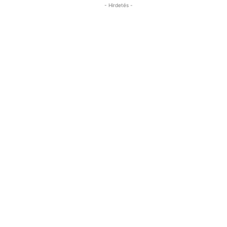
- Hirdetés -