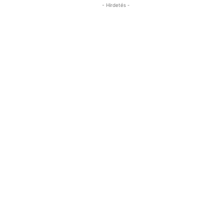
- Hirdetés -