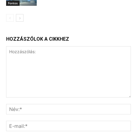
Fontos
HOZZÁSZÓLOK A CIKKHEZ