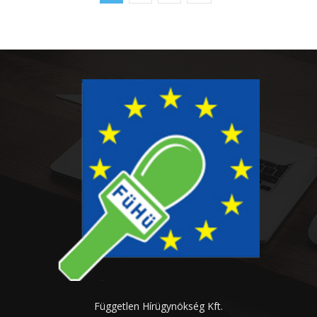
Független Hírügynökség Kft.