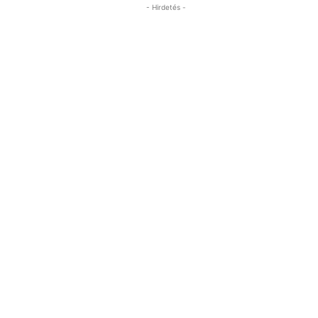
- Hirdetés -