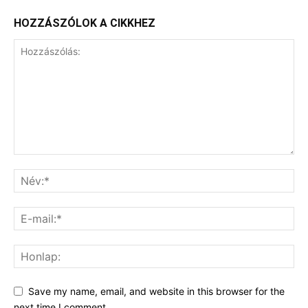
HOZZÁSZÓLOK A CIKKHEZ
Save my name, email, and website in this browser for the
next time I comment.