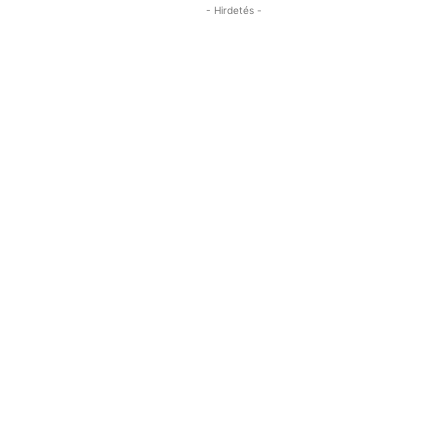
- Hirdetés -