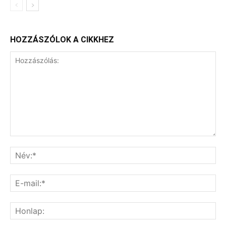
HOZZÁSZÓLOK A CIKKHEZ