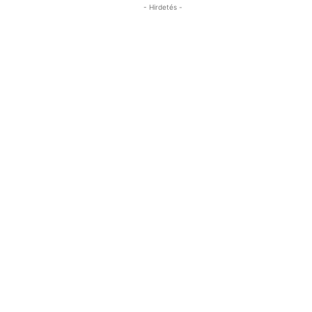
- Hirdetés -