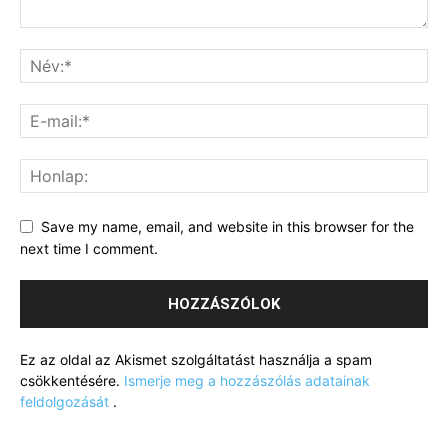
Save my name, email, and website in this browser for the
next time I comment.
Ez az oldal az Akismet szolgáltatást használja a spam
csökkentésére.
Ismerje meg a hozzászólás adatainak
feldolgozását
.