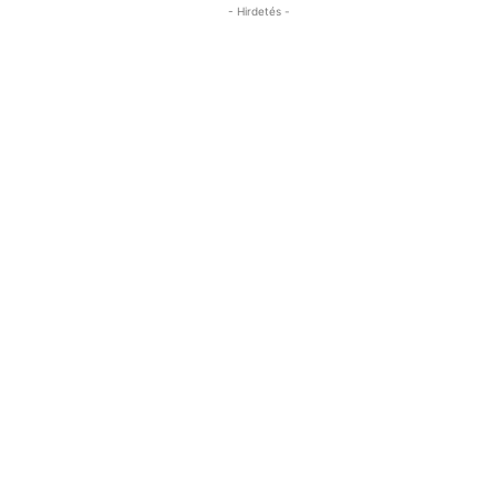
- Hirdetés -