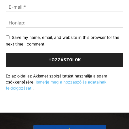
Save my name, email, and website in this browser for the
next time I comment.
Ez az oldal az Akismet szolgáltatást használja a spam
csökkentésére.
Ismerje meg a hozzászólás adatainak
feldolgozását
.