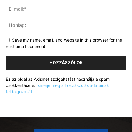
Save my name, email, and website in this browser for the
next time I comment.
Ez az oldal az Akismet szolgáltatást használja a spam
csökkentésére.
Ismerje meg a hozzászólás adatainak
feldolgozását
.