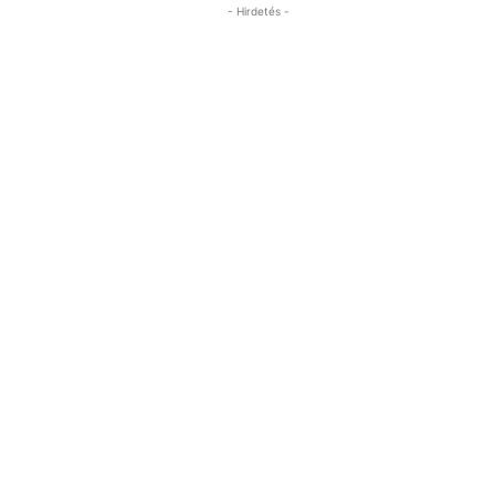
- Hirdetés -