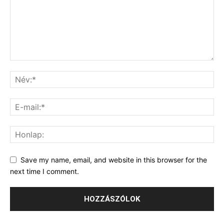
Save my name, email, and website in this browser for the
next time I comment.