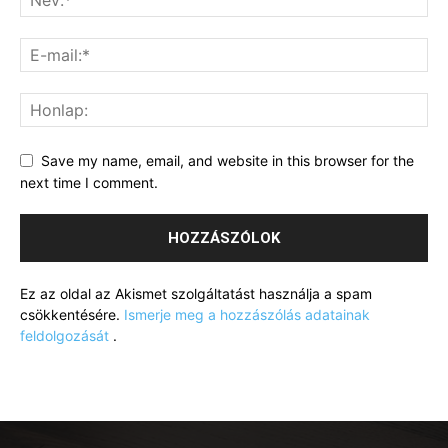
Save my name, email, and website in this browser for the
next time I comment.
Ez az oldal az Akismet szolgáltatást használja a spam
csökkentésére.
Ismerje meg a hozzászólás adatainak
feldolgozását
.