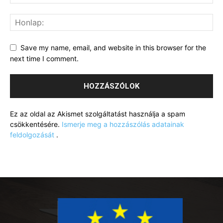
Save my name, email, and website in this browser for the
next time I comment.
Ez az oldal az Akismet szolgáltatást használja a spam
csökkentésére.
Ismerje meg a hozzászólás adatainak
feldolgozását
.