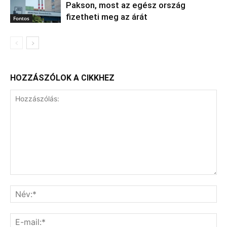
Pakson, most az egész ország
fizetheti meg az árát
Fontos
HOZZÁSZÓLOK A CIKKHEZ