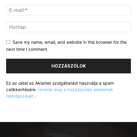
Save my name, email, and website in this browser for the
next time I comment.