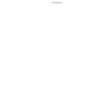
- Hirdetés -