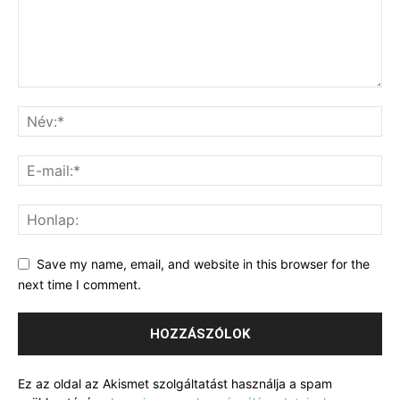
Save my name, email, and website in this browser for the
next time I comment.
Ez az oldal az Akismet szolgáltatást használja a spam