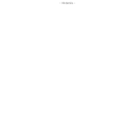
- Hirdetés -