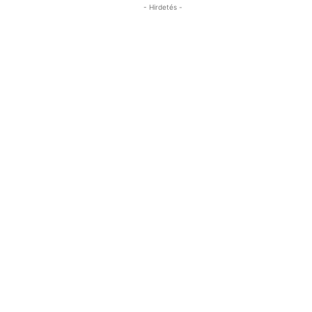
- Hirdetés -