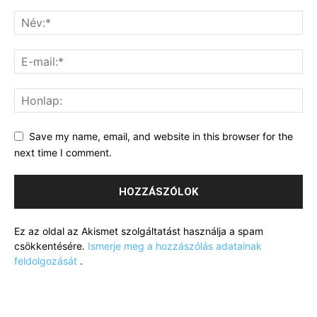
Save my name, email, and website in this browser for the
next time I comment.
Ez az oldal az Akismet szolgáltatást használja a spam
csökkentésére.
Ismerje meg a hozzászólás adatainak
feldolgozását
.