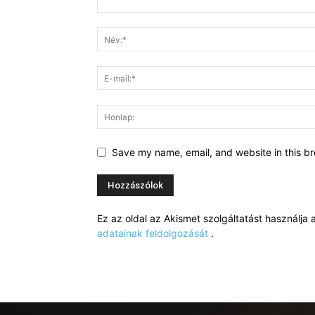
Save my name, email, and website in this br
Ez az oldal az Akismet szolgáltatást használj
adatainak feldolgozását
.