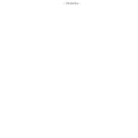
- Hirdetés -