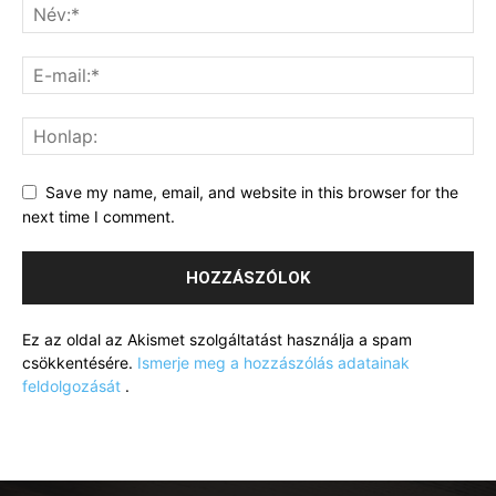
Save my name, email, and website in this browser for the
next time I comment.
Ez az oldal az Akismet szolgáltatást használja a spam
csökkentésére.
Ismerje meg a hozzászólás adatainak
feldolgozását
.