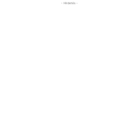
- Hirdetés -