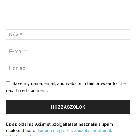
Save my name, email, and website in this browser for the
next time I comment.
Ez az oldal az Akismet szolgáltatást használja a spam
csökkentésére.
Ismerje meg a hozzászólás adatainak