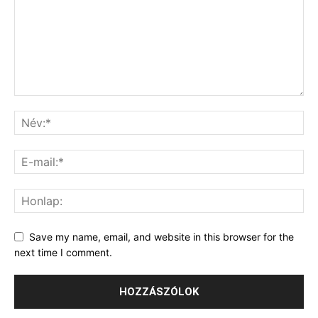
Save my name, email, and website in this browser for the
next time I comment.