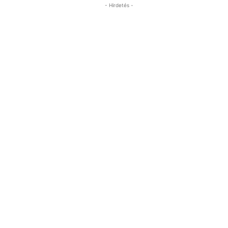
- Hirdetés -