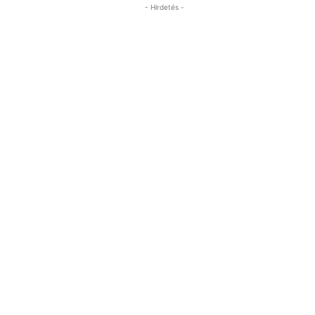
- Hirdetés -