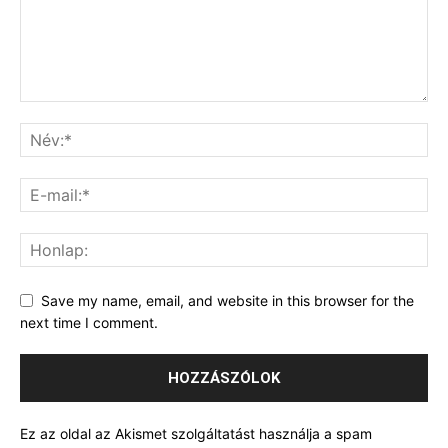
Save my name, email, and website in this browser for the
next time I comment.
Ez az oldal az Akismet szolgáltatást használja a spam