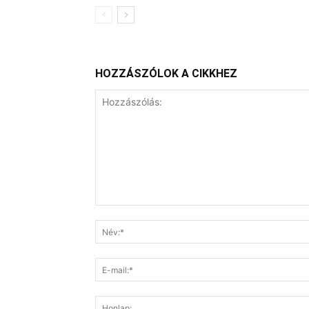
HOZZÁSZÓLOK A CIKKHEZ