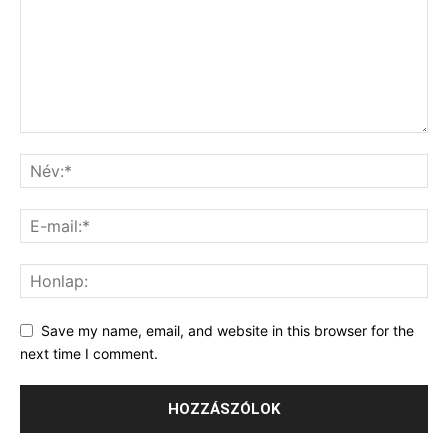
Save my name, email, and website in this browser for the
next time I comment.