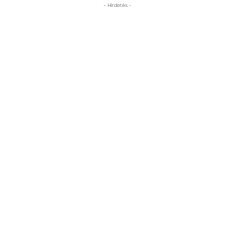
- Hirdetés -