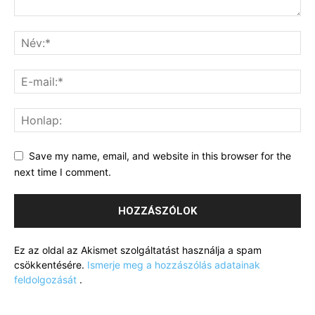
Save my name, email, and website in this browser for the
next time I comment.
Ez az oldal az Akismet szolgáltatást használja a spam
csökkentésére.
Ismerje meg a hozzászólás adatainak
feldolgozását
.