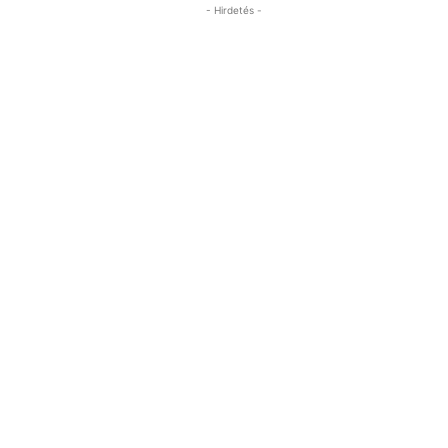
- Hirdetés -