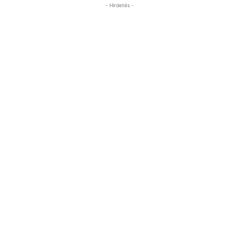
- Hirdetés -