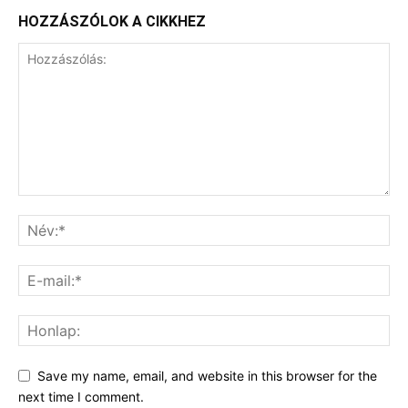
HOZZÁSZÓLOK A CIKKHEZ
Save my name, email, and website in this browser for the
next time I comment.