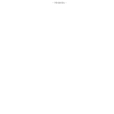
- Hirdetés -