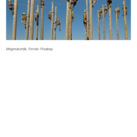
Megmászták. Forrás: Pixabay