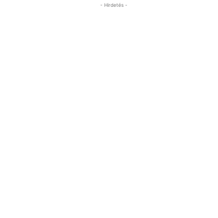
- Hirdetés -