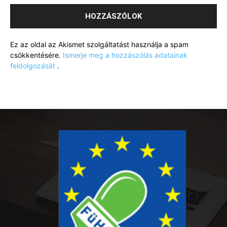
Ez az oldal az Akismet szolgáltatást használja a spam
csökkentésére.
Ismerje meg a hozzászólás adatainak
feldolgozását
.