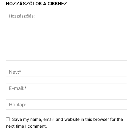
HOZZÁSZÓLOK A CIKKHEZ
Save my name, email, and website in this browser for the
next time I comment.