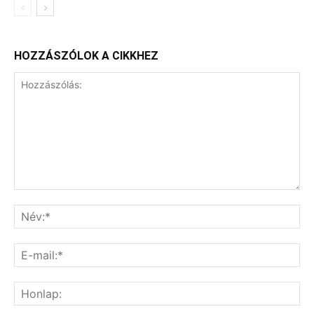
HOZZÁSZÓLOK A CIKKHEZ