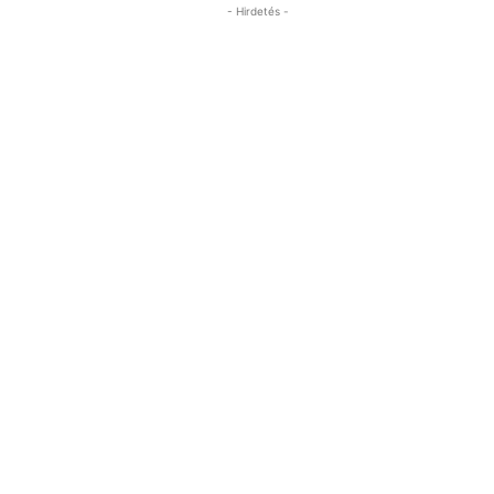
- Hirdetés -