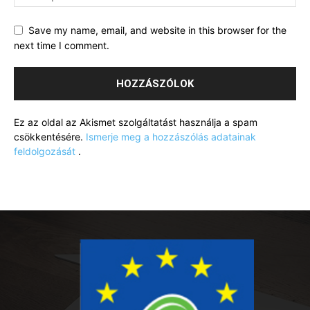
Save my name, email, and website in this browser for the
next time I comment.
Ez az oldal az Akismet szolgáltatást használja a spam
csökkentésére.
Ismerje meg a hozzászólás adatainak
feldolgozását
.