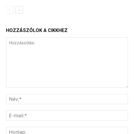
HOZZÁSZÓLOK A CIKKHEZ