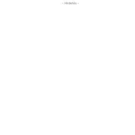
- Hirdetés -