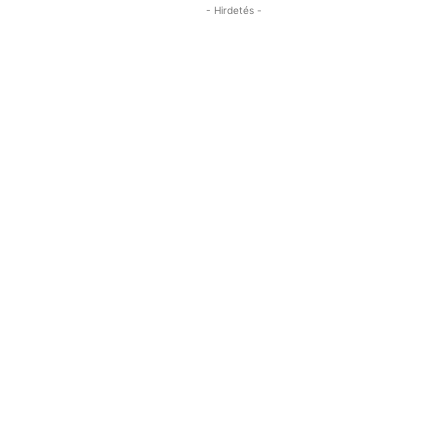
- Hirdetés -