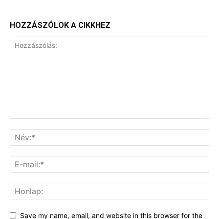
HOZZÁSZÓLOK A CIKKHEZ
Save my name, email, and website in this browser for the