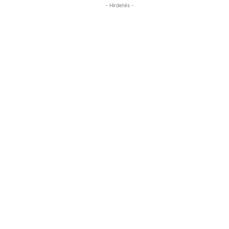
- Hirdetés -