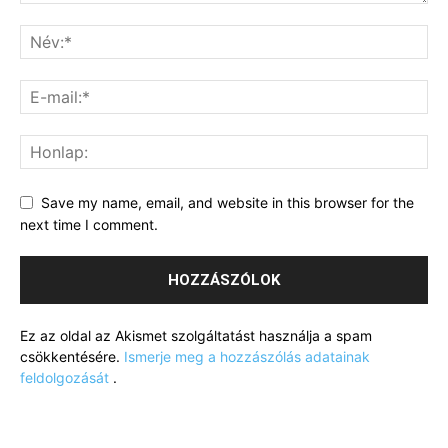
Save my name, email, and website in this browser for the
next time I comment.
Ez az oldal az Akismet szolgáltatást használja a spam
csökkentésére.
Ismerje meg a hozzászólás adatainak
feldolgozását
.